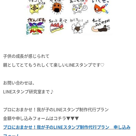
子供の成長が感じられて
親としてとてもうれしくて楽しいLINEスタンプです♡
お問い合わせは、
LINEスタンプ研究室まで♪
プロにおまかせ！我が子のLINEスタンプ制作代行プラン
金額や申し込みフォームはコチラ▼▼▼
プロにおまかせ！我が子のLINEスタンプ制作代行プラン 申し込み
フォーム