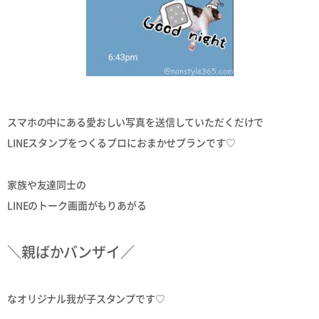
スマホの中にある愛おしい写真を送信していただくだけで
LINEスタンプをつくるプロにおまかせプランです♡
家族や友達同士の
LINEのトーク画面がもりあがる
＼親ばかバンザイ／
なオリジナル我が子スタンプです♡