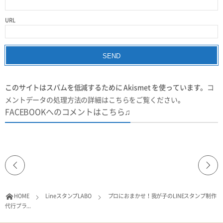
URL
このサイトはスパムを低減するために Akismet を使っています。
コ
メントデータの処理方法の詳細はこちらをご覧ください
。
FACEBOOKへのコメントはこちら♫
HOME
LineスタンプLABO
プロにおまかせ！我が子のLINEスタンプ制作
代行プラ...