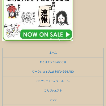
ホーム
あそぼクラシLABOとは
ワークショップ⌂あそぼクラシLABO
CR-クリエイティブ・ルーム-
こたびクエスト
クラシ