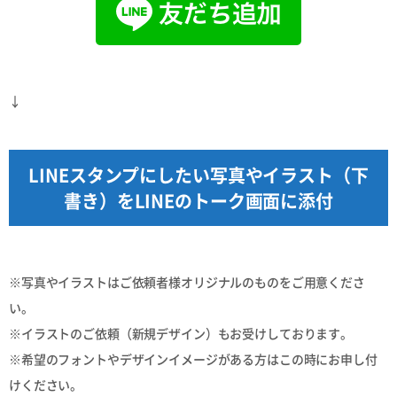
↓
LINEスタンプにしたい写真やイラスト（下
書き）をLINEのトーク画面に添付
※写真やイラストはご依頼者様オリジナルのものをご用意くださ
い。
※イラストのご依頼（新規デザイン）もお受けしております。
※希望のフォントやデザインイメージがある方はこの時にお申し付
けください。