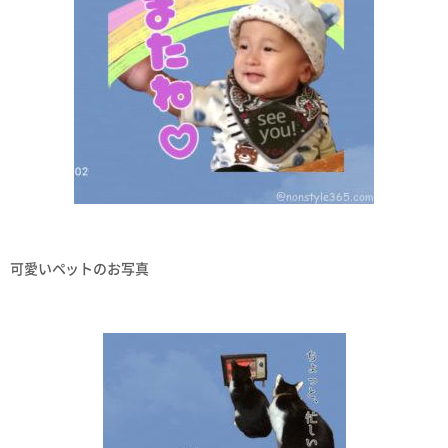
可愛いペットのお写真