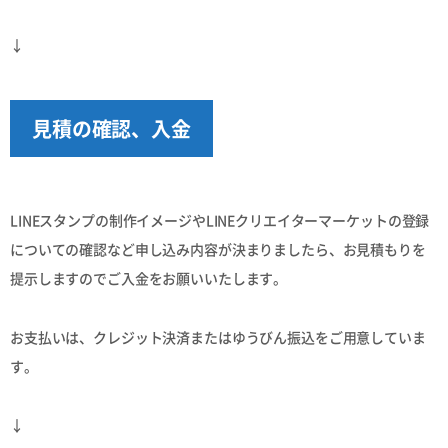
↓
見積の確認、入金
LINEスタンプの制作イメージやLINEクリエイターマーケットの登録
についての確認など申し込み内容が決まりましたら、お見積もりを
提示しますのでご入金をお願いいたします。
お支払いは、クレジット決済またはゆうびん振込をご用意していま
す。
↓