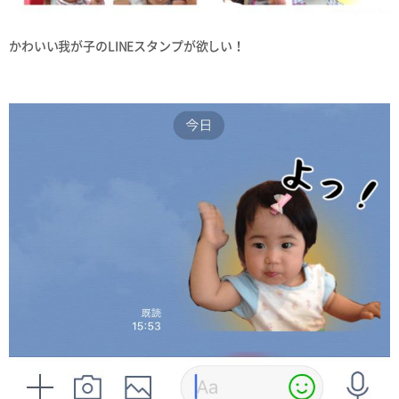
かわいい我が子のLINEスタンプが欲しい！