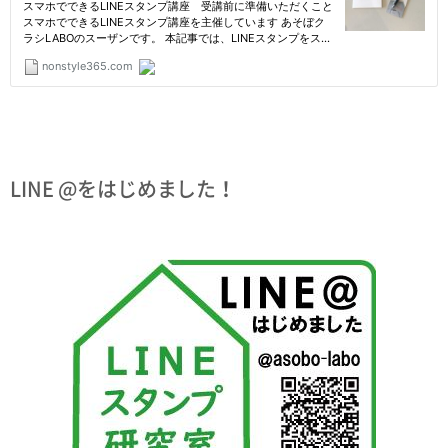
LINE @をはじめました！