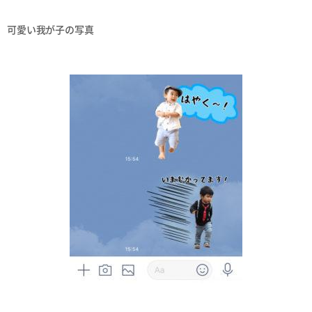
可愛い我が子の写真