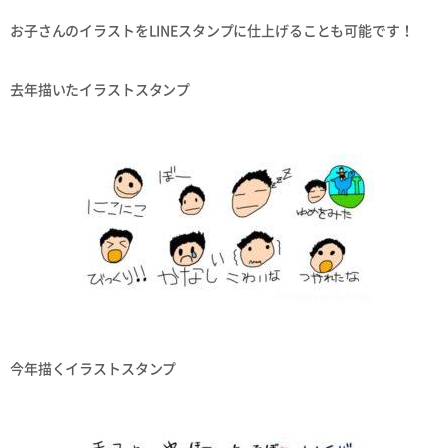
お子さんのイラストをLINEスタンプに仕上げることも可能です！
去年描いたイラストスタンプ
今年描くイラストスタンプ