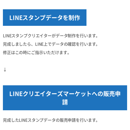
LINEスタンプデータを制作
LINEスタンプクリエイターがデータ制作を行います。
完成しましたら、LINE上でデータの確認を行います。
修正はこの時にご指示いただけます。
↓
LINEクリエイターズマーケットへの販売申
請
完成したLINEスタンプデータの販売申請を行います。