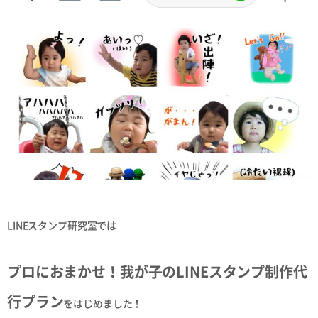
LINEスタンプ研究室では
プロにおまかせ！我が子のLINEスタンプ制作代
行プラン
をはじめました！