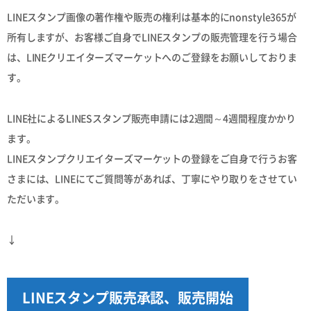
LINEスタンプ画像の著作権や販売の権利は基本的にnonstyle365が
所有しますが、お客様ご自身でLINEスタンプの販売管理を行う場合
は、LINEクリエイターズマーケットへのご登録をお願いしておりま
す。
LINE社によるLINESスタンプ販売申請には2週間～4週間程度かかり
ます。
LINEスタンプクリエイターズマーケットの登録をご自身で行うお客
さまには、LINEにてご質問等があれば、丁寧にやり取りをさせてい
ただいます。
↓
LINEスタンプ販売承認、販売開始