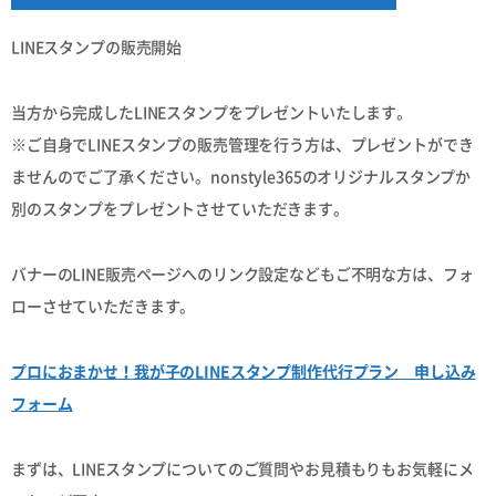
LINEスタンプの販売開始
当方から完成したLINEスタンプをプレゼントいたします。
※ご自身でLINEスタンプの販売管理を行う方は、プレゼントができ
ませんのでご了承ください。nonstyle365のオリジナルスタンプか
別のスタンプをプレゼントさせていただきます。
バナーのLINE販売ページへのリンク設定などもご不明な方は、フォ
ローさせていただきます。
プロにおまかせ！我が子のLINEスタンプ制作代行プラン 申し込み
フォーム
まずは、LINEスタンプについてのご質問やお見積もりもお気軽にメ