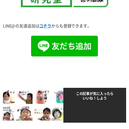
LINE@の友達追加は
コチラ
からも登録できます。
この記事が気に入ったら
いいね！しよう