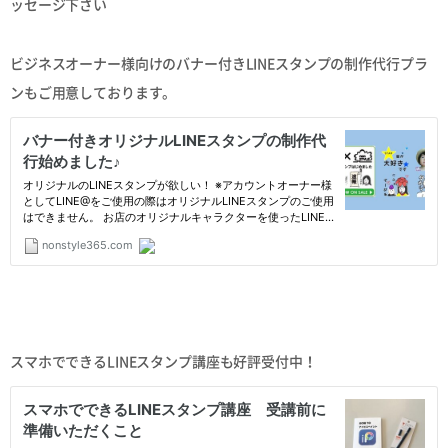
ッセージ下さい
ビジネスオーナー様向けのバナー付きLINEスタンプの制作代行プラ
ンもご用意しております。
スマホでできるLINEスタンプ講座も好評受付中！