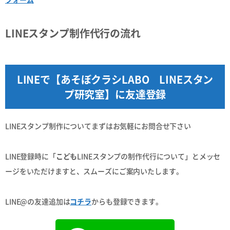
LINEスタンプ制作代行の流れ
LINEで【あそぼクラシLABO LINEスタン
プ研究室】に友達登録
LINEスタンプ制作についてまずはお気軽にお問合せ下さい
LINE登録時に「
こども
LINEスタンプの制作代行について」とメッセ
ージをいただけますと、スムーズにご案内いたします。
LINE@の友達追加は
コチラ
からも登録できます。