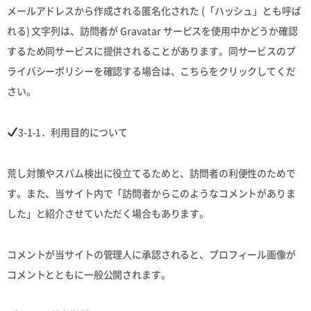
メールアドレスから作成される匿名化された (「ハッシュ」とも呼ば
れる) 文字列は、訪問者が Gravatar サービスを使用中かどうか確認
するため同サービスに提供されることがあります。同サービスのプ
ライバシーポリシーを確認する場合は、こちらをクリックしてくだ
さい。
3-1-1．利用目的について
荒し対策やスパム検出に役立てるためと、訪問者の利便性のためで
す。また、当サイト内で「訪問者からこのようなコメントがありま
した」と紹介させていただく場合もあります。
コメントが当サイトの管理人に承認されると、プロフィール画像が
コメントとともに一般公開されます。