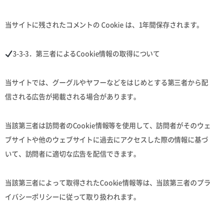
当サイトに残されたコメントの Cookie は、1年間保存されます。
3-3-3．第三者によるCookie情報の取得について
当サイトでは、グーグルやヤフーなどをはじめとする第三者から配
信される広告が掲載される場合があります。
当該第三者は訪問者のCookie情報等を使用して、訪問者がそのウェ
ブサイトや他のウェブサイトに過去にアクセスした際の情報に基づ
いて、訪問者に適切な広告を配信できます。
当該第三者によって取得されたCookie情報等は、当該第三者のプラ
イバシーポリシーに従って取り扱われます。