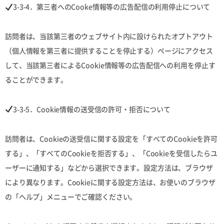
3-3-4．第三者へのCooke情報等の広告配信の利用停止について
訪問者は、当該第三者のウェブサイト内に設けられたオプトアウト
（個人情報を第三者に提供することを停止する）ページにアクセス
して、当該第三者によるCookie情報等の広告配信への利用を停止す
ることができます。
3-3-5．Cookie情報の送受信の許可・拒否について
訪問者は、Cookieの送受信に関する設定を「すべてのCookieを許可
する」、「すべてのCookieを拒否する」、「Cookieを受信したらユ
ーザーに通知する」などから選択できます。設定方法は、ブラウザ
により異なります。Cookieに関する設定方法は、お使いのブラウザ
の「ヘルプ」メニューでご確認ください。