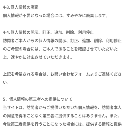
4-3. 個人情報の廃棄
個人情報が不要となった場合には、すみやかに廃棄します。
4-4. 個人情報の開示、訂正、追加、削除、利用停止
訪問者ご本人からの個人情報の開示、訂正、追加、削除、利用停止
のご希望の場合には、ご本人であることを確認させていただいた
上、速やかに対応させていただきます。
上記を希望される場合は、お問い合わせフォームよりご連絡くださ
い。
5．個人情報の第三者への提供について
当サイトは、訪問者からご提供いただいた個人情報を、訪問者本人
の同意を得ることなく第三者に提供することはありません。また、
今後第三者提供を行うことになった場合には、提供する情報と提供