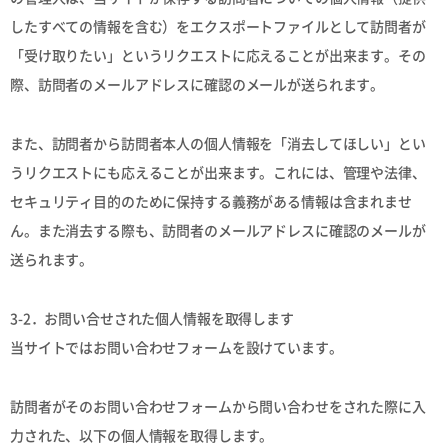
したすべての情報を含む）をエクスポートファイルとして訪問者が
「受け取りたい」というリクエストに応えることが出来ます。その
際、訪問者のメールアドレスに確認のメールが送られます。
また、訪問者から訪問者本人の個人情報を「消去してほしい」とい
うリクエストにも応えることが出来ます。これには、管理や法律、
セキュリティ目的のために保持する義務がある情報は含まれませ
ん。また消去する際も、訪問者のメールアドレスに確認のメールが
送られます。
3-2．お問い合せされた個人情報を取得します
当サイトではお問い合わせフォームを設けています。
訪問者がそのお問い合わせフォームから問い合わせをされた際に入
力された、以下の個人情報を取得します。