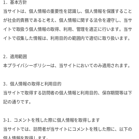
1．基本方針
当サイトは、個人情報の重要性を認識し、個人情報を保護すること
が社会的責務であると考え、個人情報に関する法令を遵守し、当サ
イトで取扱う個人情報の取得、利用、管理を適正に行います。当サ
イトで収集した情報は、利用目的の範囲内で適切に取り扱います。
2．適用範囲
本プライバシーポリシーは、当サイトにおいてのみ適用されます。
3．個人情報の取得と利用目的
当サイトで取得する訪問者の個人情報と利用目的、保存期間等は下
記の通りです。
3-1．コメントを残した際に個人情報を取得します
当サイトでは、訪問者が当サイトにコメントを残した際に、以下の
個人情報を取得します。