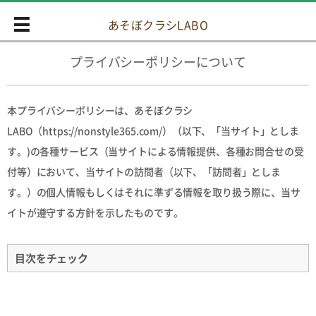
あそぼクラシLABO
プライバシーポリシーについて
本プライバシーポリシーは、あそぼクラシ
LABO（https://nonstyle365.com/）（以下、「当サイト」としま
す。)の各種サービス（当サイトによる情報提供、各種お問合せの受
付等）において、当サイトの訪問者（以下、「訪問者」としま
す。）の個人情報もしくはそれに準ずる情報を取り扱う際に、当サ
イトが遵守する方針を示したものです。
目次をチェック