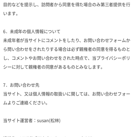
目的などを提示し、訪問者から同意を得た場合のみ第三者提供を行
います。
6．未成年の個人情報について
未成年者が当サイトにコメントをしたり、お問い合わせフォームか
ら問い合わせをされたりする場合は必ず親権者の同意を得るものと
し、コメントやお問い合わせをされた時点で、当プライバシーポリ
シーに対して親権者の同意があるものとみなします。
7．お問い合わせ先
当サイト、又は個人情報の取扱いに関しては、お問い合わせフォー
ムよりご連絡ください。
当サイト運営者：susan(松林)