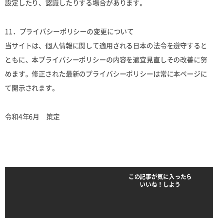
設定したり、認識したりする場合があります。
11．プライバシーポリシーの変更について
当サイトは、個人情報に関して適用される日本の法令を遵守すると
ともに、本プライバシーポリシーの内容を適宜見直しその改善に努
めます。修正された最新のプライバシーポリシーは常に本ページに
て開示されます。
令和4年6月 策定
この記事が気に入ったら
いいね！しよう