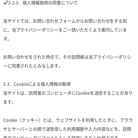
3-2-3．個人情報取得の同意について
当サイトでは、お問い合わせフォームからお問い合わせをする前
に、当プライバシーポリシーをご一読いただくよう案内していま
す。
お問い合わせをされた時点で、その訪問者は当プライバシーポリシ
ーに同意されたとみなします。
3-3．Cookieによる個人情報の取得
当サイトは、訪問者のコンピュータにCookieを送信することがあり
ます。
Cookie（クッキー）とは、ウェブサイトを利用したときに、ブラウ
ザとサーバーとの間で送受信した利用履歴や入力内容などを、訪問
者のコンピュータにファイルとして保存しておく仕組みです。