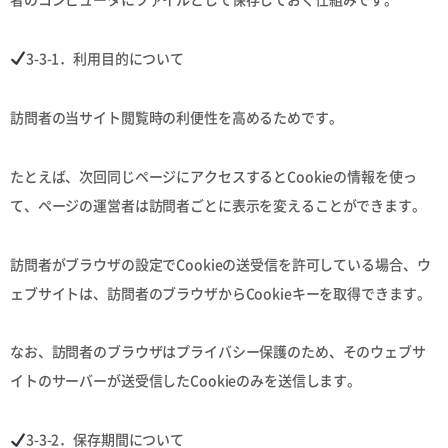
3-3-1．利用目的について
訪問者の当サイト閲覧時の利便性を高めるためです。
たとえば、次回同じページにアクセスするとCookieの情報を使っ
て、ページの運営者は訪問者ごとに表示を変えることができます。
訪問者がブラウザの設定でCookieの送受信を許可している場合、ウ
ェブサイトは、訪問者のブラウザからCookieキーを取得できます。
なお、訪問者のブラウザはプライバシー保護のため、そのウェブサ
イトのサーバーが送受信したCookieのみを送信します。
3-3-2．保存期間について