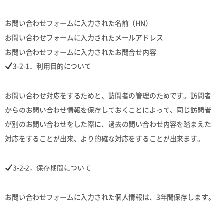
お問い合わせフォームに入力された名前（HN）
お問い合わせフォームに入力されたメールアドレス
お問い合わせフォームに入力されたお問合せ内容
3-2-1．利用目的について
お問い合わせ対応をするためと、訪問者の管理のためです。訪問者
からのお問い合わせ情報を保存しておくことによって、同じ訪問者
が別のお問い合わせをした際に、過去の問い合わせ内容を踏まえた
対応をすることが出来、より的確な対応をすることが出来ます。
3-2-2．保存期間について
お問い合わせフォームに入力された個人情報は、3年間保存します。