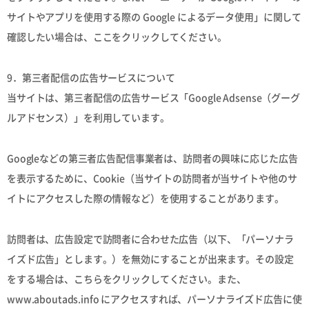
サイトやアプリを使用する際の Google によるデータ使用」に関して
確認したい場合は、ここをクリックしてください。
9．第三者配信の広告サービスについて
当サイトは、第三者配信の広告サービス「Google Adsense（グーグ
ルアドセンス）」を利用しています。
Googleなどの第三者広告配信事業者は、訪問者の興味に応じた広告
を表示するために、Cookie（当サイトの訪問者が当サイトや他のサ
イトにアクセスした際の情報など）を使用することがあります。
訪問者は、広告設定で訪問者に合わせた広告（以下、「パーソナラ
イズド広告」とします。）を無効にすることが出来ます。その設定
をする場合は、こちらをクリックしてください。また、
www.aboutads.info にアクセスすれば、パーソナライズド広告に使