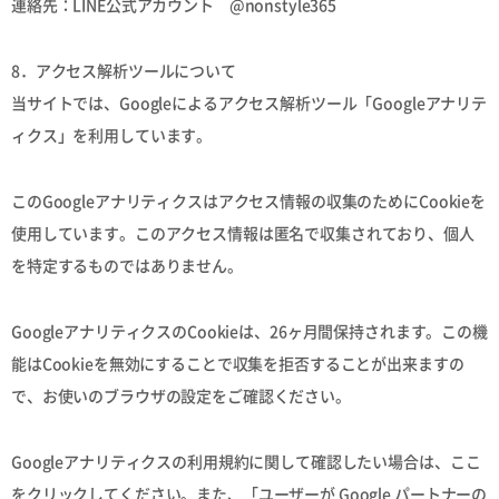
連絡先：LINE公式アカウント @nonstyle365
8．アクセス解析ツールについて
当サイトでは、Googleによるアクセス解析ツール「Googleアナリテ
ィクス」を利用しています。
このGoogleアナリティクスはアクセス情報の収集のためにCookieを
使用しています。このアクセス情報は匿名で収集されており、個人
を特定するものではありません。
GoogleアナリティクスのCookieは、26ヶ月間保持されます。この機
能はCookieを無効にすることで収集を拒否することが出来ますの
で、お使いのブラウザの設定をご確認ください。
Googleアナリティクスの利用規約に関して確認したい場合は、ここ
をクリックしてください。また、「ユーザーが Google パートナーの