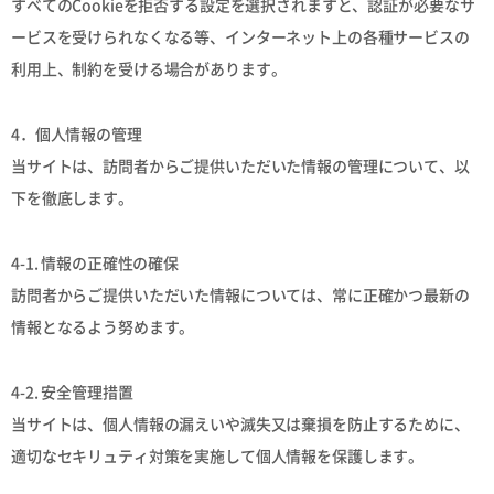
すべてのCookieを拒否する設定を選択されますと、認証が必要なサ
ービスを受けられなくなる等、インターネット上の各種サービスの
利用上、制約を受ける場合があります。
4．個人情報の管理
当サイトは、訪問者からご提供いただいた情報の管理について、以
下を徹底します。
4-1. 情報の正確性の確保
訪問者からご提供いただいた情報については、常に正確かつ最新の
情報となるよう努めます。
4-2. 安全管理措置
当サイトは、個人情報の漏えいや滅失又は棄損を防止するために、
適切なセキリュティ対策を実施して個人情報を保護します。