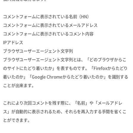
コメントフォームに表示されている名前（HN）
コメントフォームに表示されているメールアドレス
コメントフォームに表示されているコメント内容
IPアドレス
ブラウザユーザーエージェント文字列
ブラウザユーザーエージェント文字列とは、「どのブラウザからこ
のサイトにたどり着いたか」を表すものです。「Firefoxからたどり
着いたのか」「Google Chromeからたどり着いたのか」を識別する
ことが出来ます。
これにより次回コメントを残す際に、「名前」や「メールアドレ
ス」が自動的に表示されるため、それらを再入力する手間を省くこ
とができます。