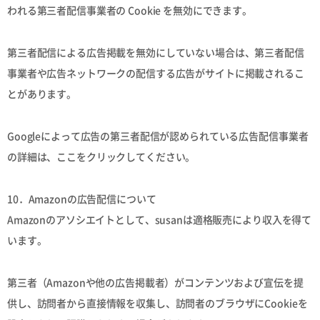
われる第三者配信事業者の Cookie を無効にできます。
第三者配信による広告掲載を無効にしていない場合は、第三者配信
事業者や広告ネットワークの配信する広告がサイトに掲載されるこ
とがあります。
Googleによって広告の第三者配信が認められている広告配信事業者
の詳細は、ここをクリックしてください。
10．Amazonの広告配信について
Amazonのアソシエイトとして、susanは適格販売により収入を得て
います。
第三者（Amazonや他の広告掲載者）がコンテンツおよび宣伝を提
供し、訪問者から直接情報を収集し、訪問者のブラウザにCookieを