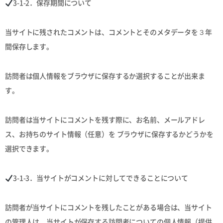
3-1-2．保存期間について
当サイトに残されたコメントは、コメントとそのメタデータを３年
間保存します。
訪問者は個人情報をブラウザに保存するか選択することが出来ま
す。
訪問者は当サイトにコメントを残す際に、お名前、メールアドレ
ス、お持ちのサイト情報（任意）を ブラウザに保存するかどうかを
選択できます。
3-1-3．当サイトがコメントに対してできることについて
訪問者が当サイトにコメントを残したことがある場合は、当サイト
の管理人は、当サイトが保存する訪問者についての個人情報（提供