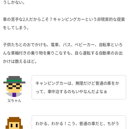
うしかない。
車の苦手な2人だからこそ？キャンピングカーという非現実的な提案
をしてしまう。
子供たちとのおでかけも、電車、バス、ベビーカー、自転車といろ
んな車輪付きの乗り物を乗りこなすも、自ら運転する自動車のお出
かけは数えるほど。
キャンピングカーは、無理だけど普通の車をか
って、車中泊するのもいやなんだよなぁ
父ちゃん
わかる、わかる！こう、普通の車だと、ちがう