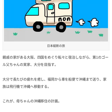
日本縦断の旅
親戚の家がある大阪、四国をめぐり転々と宿泊しながら、第1のゴー
ル父ちゃんの実家、大分を目指す。
大分で長たびの疲れを癒し、福岡から車を船便で沖縄まで送り、家
族は飛行機で沖縄へ移動する。
これが、母ちゃんの沖縄移住の計画。