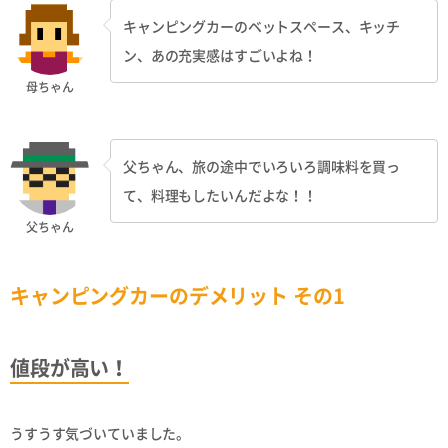
キャンピングカーのベットスペース、キッチ
ン、あの充実感はすごいよね！
母ちゃん
父ちゃん、旅の途中でいろいろ調味料を買っ
て、料理もしたいんだよな！！
父ちゃん
キャンピングカーのデメリット その1
値段が高い！
うすうす気づいていました。