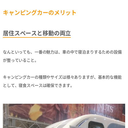
キャンピングカーのメリット
居住スペースと移動の両立
なんといっても、一番の魅力は、車の中で寝泊まりするための設備
が整っていること。
キャンピングカーの種類やサイズは様々ありますが、基本的な機能
として、寝食スペースは確保できます。