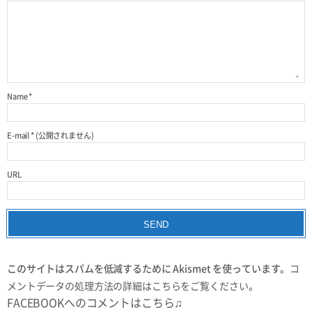
Name
*
E-mail
*
(公開されません)
URL
このサイトはスパムを低減するために Akismet を使っています。
コ
メントデータの処理方法の詳細はこちらをご覧ください
。
FACEBOOKへのコメントはこちら♫