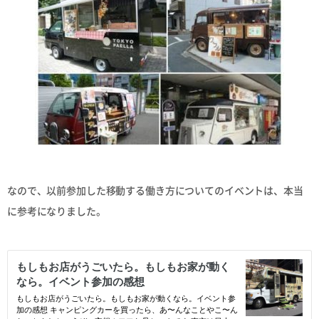
なので、以前参加した移動する働き方についてのイベントは、本当
に参考になりました。