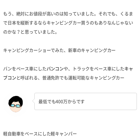
もう、絶対にお値段が高いのは知っていました。それでも、くるま
で日本を縦断するならキャンピングカー買うのもありなんじゃない
のかな？と思っていました。
キャンピングカーショーでみた、新車のキャンピングカー
バンをベース車にした
バンコン
や、トラックをベース車にした
キャ
ブコン
と呼ばれる、普通免許でも運転可能なキャンピングカー
最低でも400万からです
軽自動車をベースにした軽キャンパー