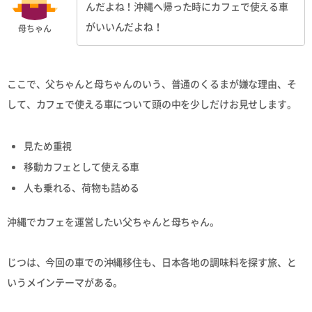
んだよね！沖縄へ帰った時にカフェで使える車
がいいんだよね！
母ちゃん
ここで、父ちゃんと母ちゃんのいう、普通のくるまが嫌な理由、そ
して、カフェで使える車について頭の中を少しだけお見せします。
見ため重視
移動カフェとして使える車
人も乗れる、荷物も詰める
沖縄でカフェを運営したい父ちゃんと母ちゃん。
じつは、今回の車での沖縄移住も、日本各地の調味料を探す旅、と
いうメインテーマがある。