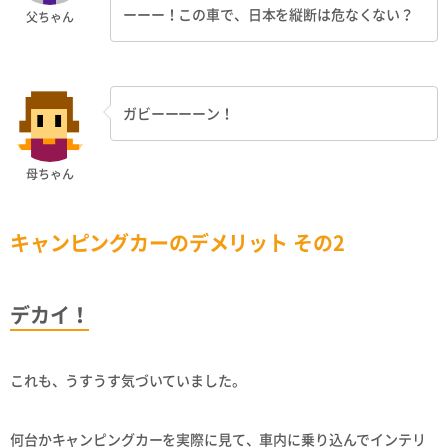
ーーー！この車で、日本を縦断は危なくない？
父ちゃん
ガビーーーーン！
母ちゃん
キャンピングカーのデメリット その2
デカイ！
これも、うすうす気づいていました。
何台かキャンピングカーを実際に見て、車内に乗り込んでインテリ