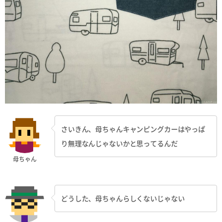
さいきん、母ちゃんキャンピングカーはやっぱ
り無理なんじゃないかと思ってるんだ
母ちゃん
どうした、母ちゃんらしくないじゃない