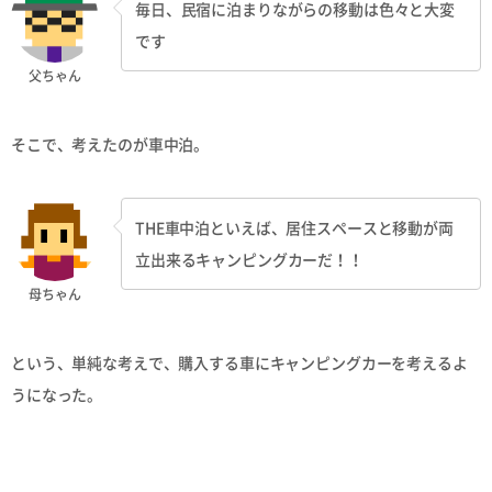
毎日、民宿に泊まりながらの移動は色々と大変
です
父ちゃん
そこで、考えたのが車中泊。
THE車中泊といえば、居住スペースと移動が両
立出来るキャンピングカーだ！！
母ちゃん
という、単純な考えで、購入する車にキャンピングカーを考えるよ
うになった。