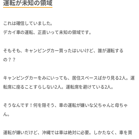
運転が未知の領域
これは確信していました。
デカイ車の運転、正直いって未知の領域です。
そもそも、キャンピングカー買ったはいいけど、誰が運転する
の？？
キャンピングカーをみにいっても、居住スペースばかり見る2人。運
転席に座ることすらしない2人。運転席を避けている2人。
そうなんです！何を隠そう、車の運転が嫌いな父ちゃんと母ちゃ
ん。
運転が嫌いだけど、沖縄では車は絶対に必要。しかたなく、車を買