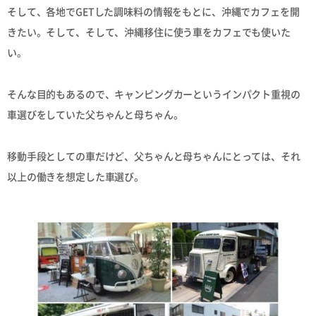
そして、各地でGETした調味料の情報をもとに、沖縄でカフェを開
きたい。そして、そして、沖縄移住に使う車をカフェでも使いた
い。
そんな目的もあるので、キャンピングカーというインパクト重視の
車選びをしていた父ちゃんと母ちゃん。
移動手段としての車だけど、父ちゃんと母ちゃんにとっては、それ
以上の働きを想定した車選び。