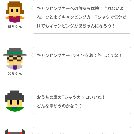
キャンピングカーへの気持ちは捨てきれないよ
ね。ひとまずキャンピングカーTシャツで気分だ
けでもキャンピングかあちゃんになろう！
母ちゃん
キャンピングカーTシャツを着て旅しような！
父ちゃん
おうちの車のTシャツカッコいいね！
どんな車かうのかな？？