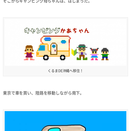
そこからキャンピング母ちゃんは、はじまった。
くるまDE沖縄へ移住！
東京で車を買い、陸路を移動しながら南下。