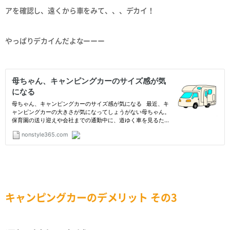
アを確認し、遠くから車をみて、、、デカイ！
やっぱりデカイんだよなーーー
キャンピングカーのデメリット その3