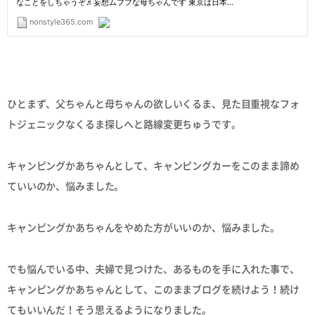
ひとまず、父ちゃんと母ちゃんの欲しいくるま、見た目重視なフォ
トジェニックなくるま探しへと路線変更ちゅうです。
キャンピングかあちゃんとして、キャンピングカーをこのまま諦め
ていいのか、悩みました。
キャンピングかあちゃんをやめた方がいいのか、悩みました。
でも悩んでいる中、夫婦で見つけた、あるものを手に入れた事で、
キャンピングかあちゃんとして、このままブログを続けよう！続け
てもいいんだ！そう思えるようになりました。