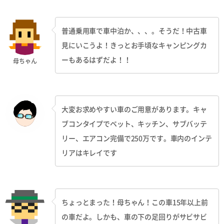
普通乗用車で車中泊か、、、。そうだ！中古車
見にいこうよ！きっとお手頃なキャンピングカ
ーもあるはずだよ！！
母ちゃん
大変お求めやすい車のご用意があります。キャ
ブコンタイプでベット、キッチン、サブバッテ
リー、エアコン完備で250万です。車内のインテ
リアはキレイです
ちょっとまった！母ちゃん！この車15年以上前
の車だよ。しかも、車の下の足回りがサビサビ