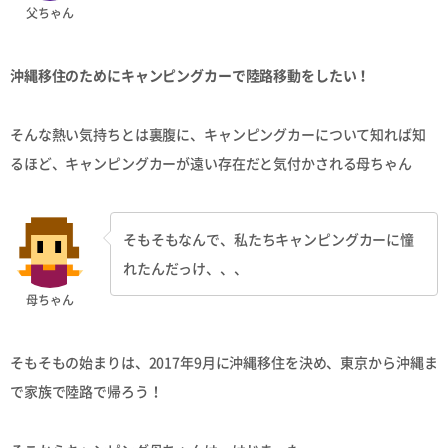
父ちゃん
沖縄移住のためにキャンピングカーで陸路移動をしたい！
そんな熱い気持ちとは裏腹に、キャンピングカーについて知れば知
るほど、キャンピングカーが遠い存在だと気付かされる母ちゃん
そもそもなんで、私たちキャンピングカーに憧
れたんだっけ、、、
母ちゃん
そもそもの始まりは、2017年9月に沖縄移住を決め、東京から沖縄ま
で家族で陸路で帰ろう！