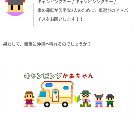
キャンピングカー♪キャンピンングカー♪
車の運転が苦手な2人のために、車選びのアドバ
イスをお願いします！！
果たして、無事に沖縄へ帰れるのでしょうか？