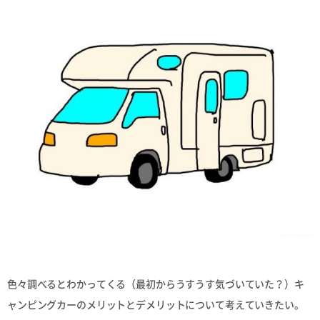
色々調べるとわかってくる（最初からうすうす気づいていた？）キ
ャンピングカーのメリットとデメリットについて考えていきたい。