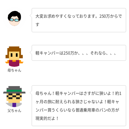
大変お求めやすくなっております。250万からで
す
軽キャンパーは250万か、、、それなら、、、
母ちゃん
母ちゃん！軽キャンパーはさすがに狭いよ！約1
ヶ月の旅に耐えられる狭さじゃないよ！軽キャ
ンパー買うくらいなら普通乗用車のバンの方が
父ちゃん
現実的だよ！