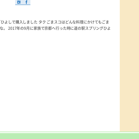
グひよしで購入しました タク ごまスコはどんな料理にかけてもごま
。 2017年の9月に家族で京都へ行った時に道の駅スプリングひよ