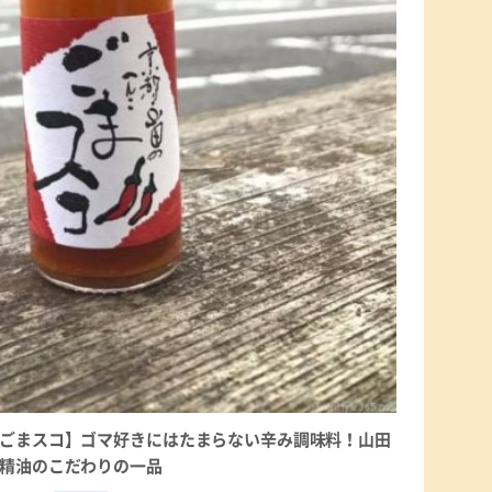
ごまスコ】ゴマ好きにはたまらない辛み調味料！山田
精油のこだわりの一品