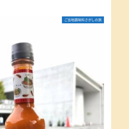
ご当地調味料さがしの旅