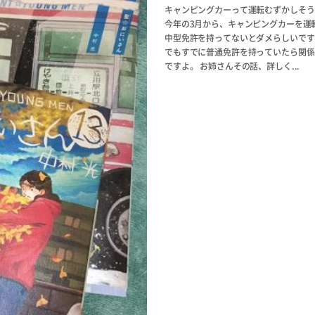
キャンピングカーって運転むずかしそう
今年の3月から、キャンピングカーを運
中型免許を持ってないとダメらしいです
でもすでに普通免許を持っていたら関係
ですよ。 お姉さんその話、詳しく...