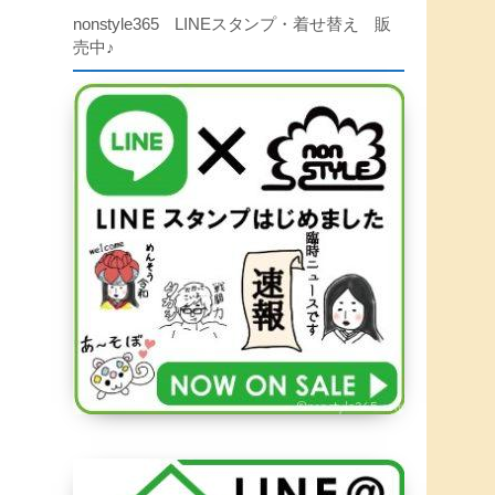
nonstyle365 LINEスタンプ・着せ替え 販
売中♪