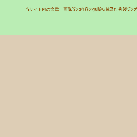
当サイト内の文章・画像等の内容の無断転載及び複製等の